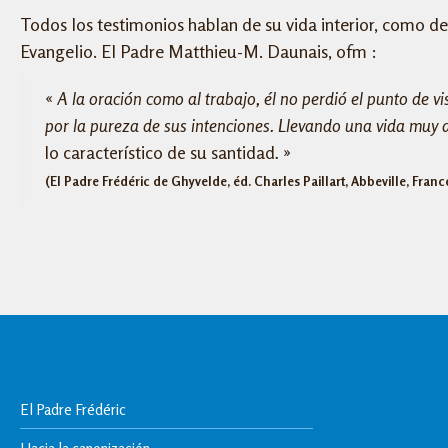
Todos los testimonios hablan de su vida interior, como de 
Evangelio. El Padre Matthieu-M. Daunais, ofm :
«
A la oración como al trabajo, él no perdió el punto de 
por la pureza de sus intenciones. Llevando una vida muy a
lo característico de su santidad
.
»
(El Padre Frédéric de Ghyvelde, éd. Charles Paillart, Abbeville, France
El Padre Frédéric