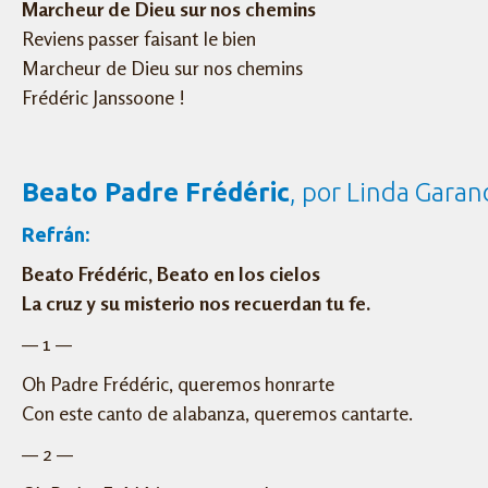
Marcheur de Dieu sur nos chemins
Reviens passer faisant le bien
Marcheur de Dieu sur nos chemins
Frédéric Janssoone !
Beato Padre Frédéric
, por Linda Garan
Refrán:
Beato Frédéric, Beato en los cielos
La cruz y su misterio nos recuerdan tu fe.
— 1 —
Oh Padre Frédéric, queremos honrarte
Con este canto de alabanza, queremos cantarte.
— 2 —