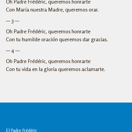
Oh Padre Frédéric, queremos honrarte
Con María nuestra Madre, queremos orar.
— 3 —
Oh Padre Frédéric, queremos honrarte
Con tu humilde oración queremos dar gracias.
— 4 —
Oh Padre Frédéric, queremos honrarte
Con tu vida en la gloria queremos aclamarte.
El Padre Frédéric