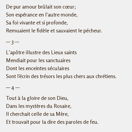
De pur amour brûlait son cœur;
Son espérance en l’autre monde,
Sa foi vivante et si profonde,
Remuaient le fidèle et sauvaient le pécheur.
— 3 —
L’apôtre illustre des Lieux saints
Mendiait pour les sanctuaires
Dont les enceintes séculaires
Sont l’écrin des trésors les plus chers aux chrétiens.
— 4 —
Tout à la gloire de son Dieu,
Dans les mystères du Rosaire,
Il cherchait celle de sa Mère,
Et trouvait pour la dire des paroles de feu.