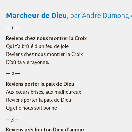
Marcheur de Dieu
, par André Dumont,
— 1 —
Reviens chez nous montrer la Croix
Qui t’a brûlé d’un feu de joie
Reviens chez nous montrer la Croix
D’où ta vie rayonne.
— 2 —
Reviens porter la paix de Dieu
Aux cœurs brisés, aux malheureux
Reviens porter la paix de Dieu
Qu’elle nous soit bonne !
— 3 —
Reviens prêcher ton Dieu d’amour