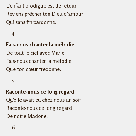
L’enfant prodigue est de retour
Reviens prêcher ton Dieu d’amour
Qui sans fin pardonne.
— 4 —
Fais-nous chanter la mélodie
De tout le ciel avec Marie
Fais-nous chanter la mélodie
Que ton cœur fredonne.
— 5 —
Raconte-nous ce long regard
Qu’elle avait eu chez nous un soir
Raconte-nous ce long regard
De notre Madone.
— 6 —