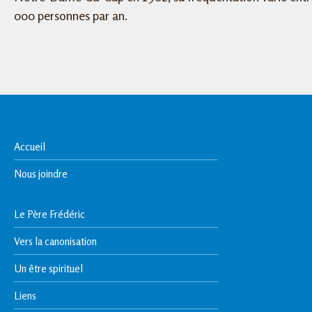
000 personnes par an.
Accueil
Nous joindre
Le Père Frédéric
Vers la canonisation
Un être spirituel
Liens