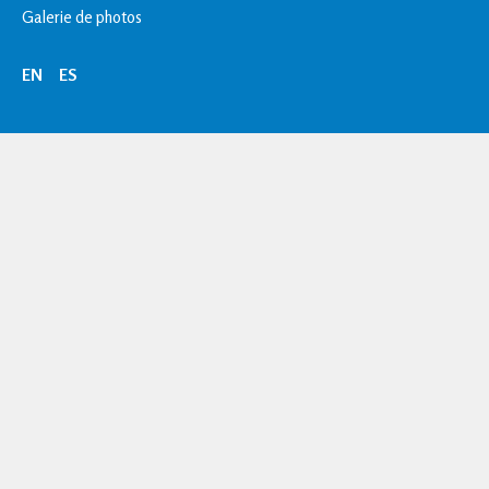
Galerie de photos
EN
ES