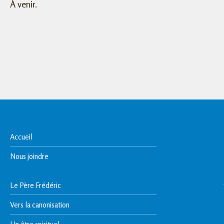
À venir.
Accueil
Nous joindre
Le Père Frédéric
Vers la canonisation